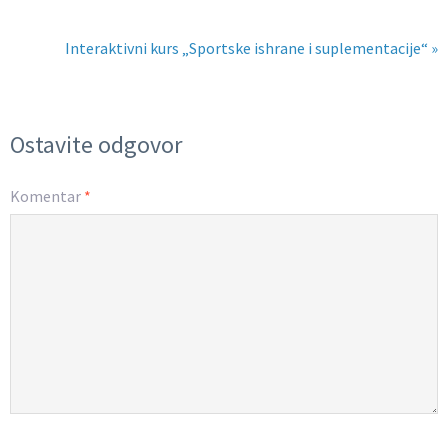
Interaktivni kurs „Sportske ishrane i suplementacije“ »
Ostavite odgovor
Komentar
*